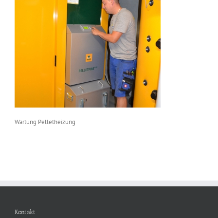
Wartung Pelletheizung
Kontakt