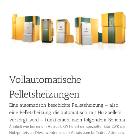
Vollautomatische
Pelletsheizungen
Eine automatisch beschickte Pelletsheizung – also
eine Pelletsheizung, die automatisch mit Holzpellets
versorgt wird – funktioniert nach folgendem Schema:
Ähnlich wie bei einem Heizöl-LKW liefert ein spezieller Silo-LWK die
Holzpellets an. Diese werden in den Vorratsraum befördert. Alternativ