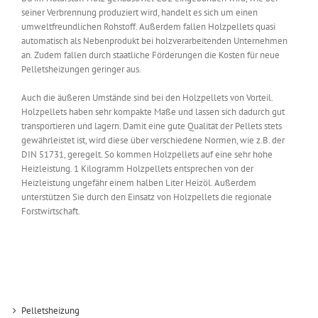
seiner Verbrennung produziert wird, handelt es sich um einen
umweltfreundlichen Rohstoff. Außerdem fallen Holzpellets quasi
automatisch als Nebenprodukt bei holzverarbeitenden Unternehmen
an. Zudem fallen durch staatliche Förderungen die Kosten für neue
Pelletsheizungen geringer aus.
Auch die äußeren Umstände sind bei den Holzpellets von Vorteil.
Holzpellets haben sehr kompakte Maße und lassen sich dadurch gut
transportieren und lagern. Damit eine gute Qualität der Pellets stets
gewährleistet ist, wird diese über verschiedene Normen, wie z.B. der
DIN 51731, geregelt. So kommen Holzpellets auf eine sehr hohe
Heizleistung. 1 Kilogramm Holzpellets entsprechen von der
Heizleistung ungefähr einem halben Liter Heizöl. Außerdem
unterstützen Sie durch den Einsatz von Holzpellets die regionale
Forstwirtschaft.
Pelletsheizung