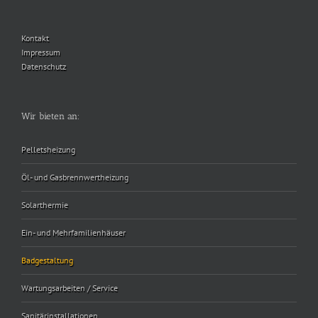
Kontakt
Impressum
Datenschutz
Wir bieten an:
Pelletsheizung
Öl- und Gasbrennwertheizung
Solarthermie
Ein- und Mehrfamilienhäuser
Badgestaltung
Wartungsarbeiten / Service
Sanitärinstallationen