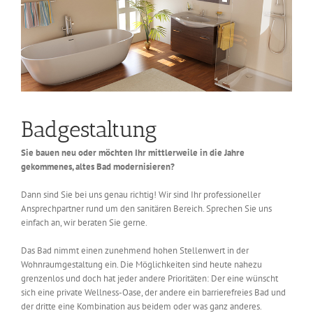
Badgestaltung
Sie bauen neu oder möchten Ihr mittlerweile in die Jahre
gekommenes, altes Bad modernisieren?
Dann sind Sie bei uns genau richtig! Wir sind Ihr professioneller
Ansprechpartner rund um den sanitären Bereich. Sprechen Sie uns
einfach an, wir beraten Sie gerne.
Das Bad nimmt einen zunehmend hohen Stellenwert in der
Wohnraumgestaltung ein. Die Möglichkeiten sind heute nahezu
grenzenlos und doch hat jeder andere Prioritäten: Der eine wünscht
sich eine private Wellness-Oase, der andere ein barrierefreies Bad und
der dritte eine Kombination aus beidem oder was ganz anderes.