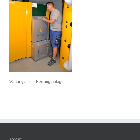
Wartung an der Heizungsanlage
Kontakt