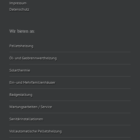
Impressum
Datenschutz
Wir bieten an:
Pelletsheizung
Öl- und Gasbrennwertheizung
Solarthermie
Ein- und Mehrfamilienhäuser
Badgestaltung
Wartungsarbeiten / Service
Sanitärinstallationen
Vollautomatische Pelletsheizung