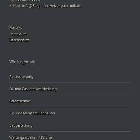
E-Mail:
Info@Stegmaier-Heizungstechnik.de
Kontakt
Impressum
Datenschutz
Wir bieten an:
Pelletsheizung
Öl- und Gasbrennwertheizung
Solarthermie
Ein- und Mehrfamilienhäuser
Badgestaltung
Wartungsarbeiten / Service