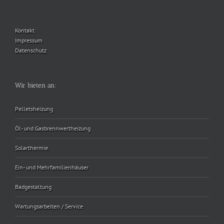
Kontakt
Impressum
Datenschutz
Wir bieten an:
Pelletsheizung
Öl- und Gasbrennwertheizung
Solarthermie
Ein- und Mehrfamilienhäuser
Badgestaltung
Wartungsarbeiten / Service