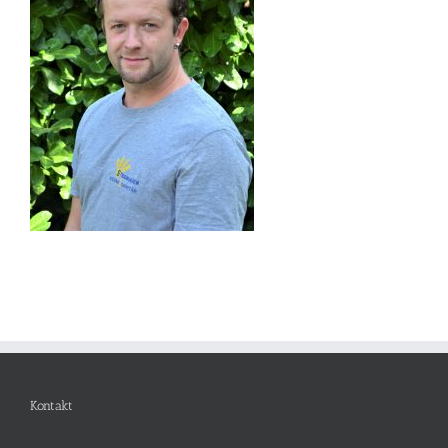
Kontakt