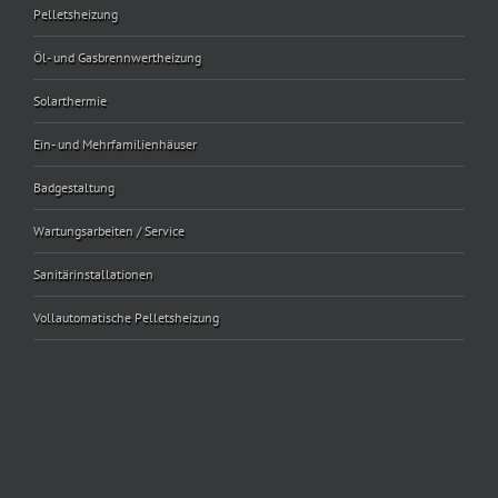
Pelletsheizung
Öl- und Gasbrennwertheizung
Solarthermie
Ein- und Mehrfamilienhäuser
Badgestaltung
Wartungsarbeiten / Service
Sanitärinstallationen
Vollautomatische Pelletsheizung